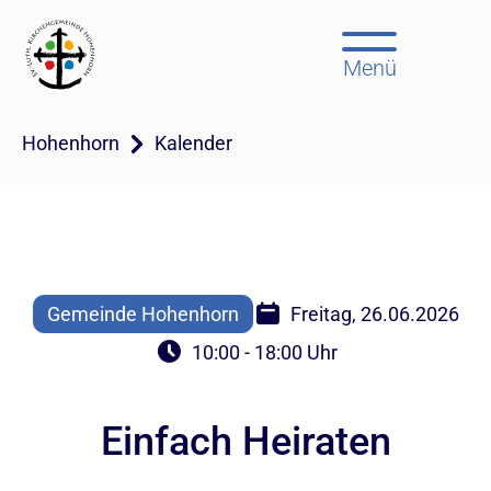
Menü
Hohenhorn
Kalender
Gemeinde Hohenhorn
Freitag, 26.06.2026
10:00 - 18:00 Uhr
Einfach Heiraten