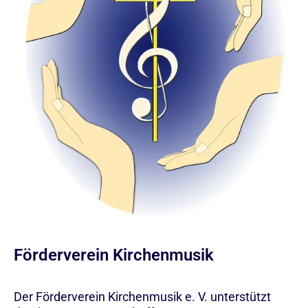
Förderverein Kirchenmusik
Der Förderverein Kirchenmusik e. V. unterstützt