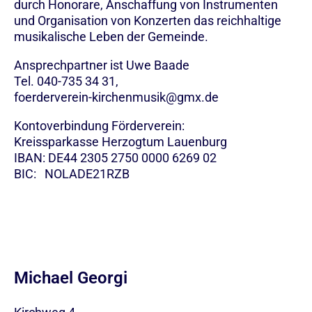
durch Honorare, Anschaffung von Instrumenten
und Organisation von Konzerten das reichhaltige
musikalische Leben der Gemeinde.
Ansprechpartner ist Uwe Baade
Tel. 040-735 34 31,
foerderverein-kirchenmusik@gmx.de
Kontoverbindung Förderverein:
Kreissparkasse Herzogtum Lauenburg
IBAN: DE44 2305 2750 0000 6269 02
BIC: NOLADE21RZB
Michael Georgi