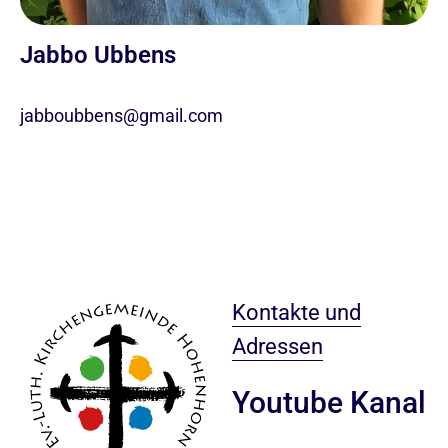
Jabbo Ubbens
jabboubbens@gmail.com
Kontakte und
Adressen
Youtube Kanal