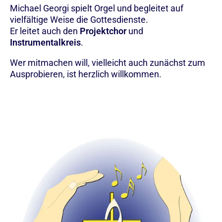
Michael Georgi spielt Orgel und begleitet auf
vielfältige Weise die Gottesdienste.
Er leitet auch den
Projektchor
und
Instrumentalkreis
.
Wer mitmachen will, vielleicht auch zunächst zum
Ausprobieren, ist herzlich willkommen.