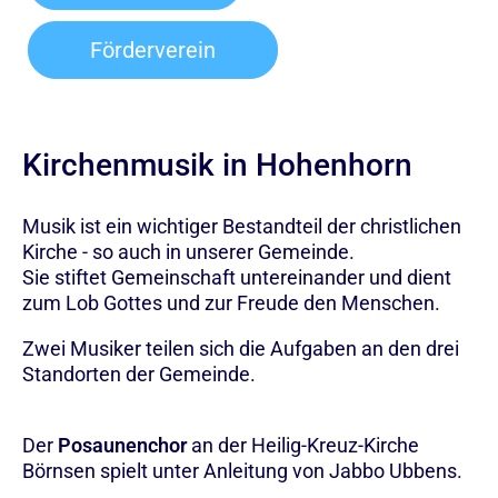
Förderverein
Kirchenmusik in Hohenhorn
Musik ist ein wichtiger Bestandteil der christlichen
Kirche - so auch in unserer Gemeinde.
Sie stiftet Gemeinschaft untereinander und dient
zum Lob Gottes und zur Freude den Menschen.
Zwei Musiker teilen sich die Aufgaben an den drei
Standorten der Gemeinde.
Der
Posaunenchor
an der Heilig-Kreuz-Kirche
Börnsen spielt unter Anleitung von Jabbo Ubbens.