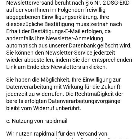
Newsletterversand beruht nach § 6 Nr. 2 DSG-EKD
auf der von Ihnen im Folgenden freiwillig
abgegebenen Einwilligungserklärung. Ihre
diesbezügliche Bestätigung muss zeitnah nach
Erhalt der Bestätigungs-E-Mail erfolgen, da
andernfalls Ihre Newsletter-Anmeldung
automatisch aus unserer Datenbank gelöscht wird.
Sie können den Newsletter-Service jederzeit
wieder abbestellen, indem Sie den entsprechenden
Link am Ende des Newsletters anklicken.
Sie haben die Möglichkeit, Ihre Einwilligung zur
Datenverarbeitung mit Wirkung für die Zukunft
jederzeit zu widerrufen. Die Rechtmäßigkeit der
bereits erfolgten Datenverarbeitungsvorgänge
bleibt vom Widerruf unberührt.
c. Nutzung von rapidmail
Wir nutzen rapidmail für den Versand von