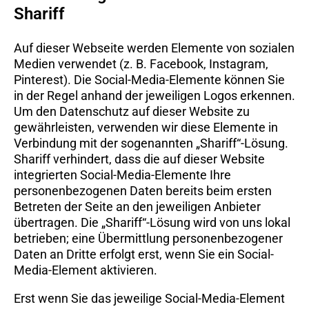
Shariff
Auf dieser Webseite werden Elemente von sozialen
Medien verwendet (z. B. Facebook, Instagram,
Pinterest). Die Social-Media-Elemente können Sie
in der Regel anhand der jeweiligen Logos erkennen.
Um den Datenschutz auf dieser Website zu
gewährleisten, verwenden wir diese Elemente in
Verbindung mit der sogenannten „Shariff“-Lösung.
Shariff verhindert, dass die auf dieser Website
integrierten Social-Media-Elemente Ihre
personenbezogenen Daten bereits beim ersten
Betreten der Seite an den jeweiligen Anbieter
übertragen. Die „Shariff“-Lösung wird von uns lokal
betrieben; eine Übermittlung personenbezogener
Daten an Dritte erfolgt erst, wenn Sie ein Social-
Media-Element aktivieren.
Erst wenn Sie das jeweilige Social-Media-Element