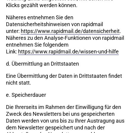
Klicks gezählt werden können.
Näheres entnehmen Sie den
Datensicherheitshinweisen von rapidmail
unter:
https://www.rapidmail.de/datensicherheit
.
Näheres zu den Analyse-Funktionen von rapidmail
entnehmen Sie folgendem
Link:
https://www.rapidmail.de/wissen-und-hilfe
d. Übermittlung an Drittstaaten
Eine Übermittlung der Daten in Drittstaaten findet
nicht statt.
e. Speicherdauer
Die Ihrerseits im Rahmen der Einwilligung für den
Zweck des Newsletters bei uns gespeicherten
Daten werden von uns bis zu Ihrer Austragung aus
dem Newsletter gespeichert und nach der