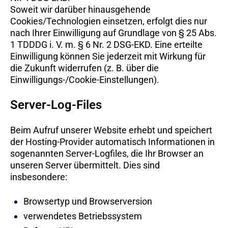
Soweit wir darüber hinausgehende
Cookies/Technologien einsetzen, erfolgt dies nur
nach Ihrer Einwilligung auf Grundlage von § 25 Abs.
1 TDDDG i. V. m. § 6 Nr. 2 DSG-EKD. Eine erteilte
Einwilligung können Sie jederzeit mit Wirkung für
die Zukunft widerrufen (z. B. über die
Einwilligungs-/Cookie-Einstellungen).
Server-Log-Files
Beim Aufruf unserer Website erhebt und speichert
der Hosting-Provider automatisch Informationen in
sogenannten Server-Logfiles, die Ihr Browser an
unseren Server übermittelt. Dies sind
insbesondere:
Browsertyp und Browserversion
verwendetes Betriebssystem