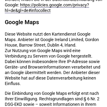
Google:
https://policies.google.com/privacy?
hl=de&gl=de#infocollect
Google Maps
Diese Website nutzt den Kartendienst Google
Maps. Anbieter ist Google Ireland Limited, Gordon
House, Barrow Street, Dublin 4, Irland.
Zur Nutzung von Google Maps wird eine
Verbindung zu Servern von Google hergestellt.
Dabei können insbesondere Ihre IP-Adresse sowie
Geräte- und Browserinformationen verarbeitet und
an Google übermittelt werden. Der Anbieter dieser
Website hat auf diese Datenverarbeitung keinen
Einfluss.
Die Einbindung von Google Maps erfolgt erst nach
Ihrer Einwilligung. Rechtsgrundlagen sind § 6 Nr. 2
DSG-EKD sowie – soweit Informationen in Ihrem