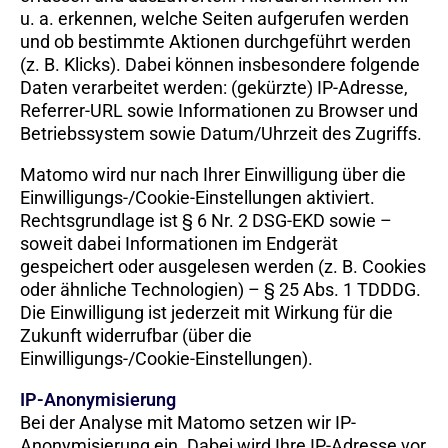
u. a. erkennen, welche Seiten aufgerufen werden
und ob bestimmte Aktionen durchgeführt werden
(z. B. Klicks). Dabei können insbesondere folgende
Daten verarbeitet werden: (gekürzte) IP-Adresse,
Referrer-URL sowie Informationen zu Browser und
Betriebssystem sowie Datum/Uhrzeit des Zugriffs.
Matomo wird nur nach Ihrer Einwilligung über die
Einwilligungs-/Cookie-Einstellungen aktiviert.
Rechtsgrundlage ist § 6 Nr. 2 DSG-EKD sowie –
soweit dabei Informationen im Endgerät
gespeichert oder ausgelesen werden (z. B. Cookies
oder ähnliche Technologien) – § 25 Abs. 1 TDDDG.
Die Einwilligung ist jederzeit mit Wirkung für die
Zukunft widerrufbar (über die
Einwilligungs-/Cookie-Einstellungen).
IP-Anonymisierung
Bei der Analyse mit Matomo setzen wir IP-
Anonymisierung ein. Dabei wird Ihre IP-Adresse vor