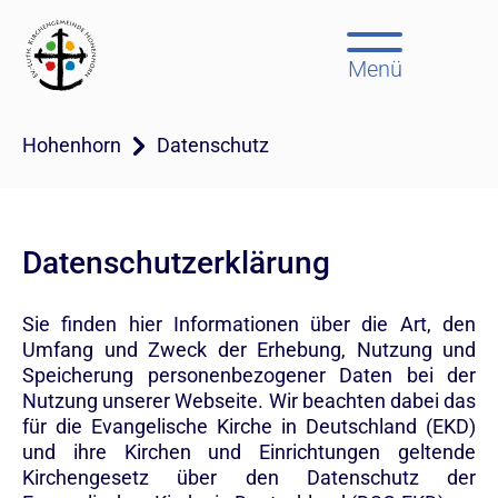
Menü
Hohenhorn
Datenschutz
Datenschutzerklärung
Sie finden hier Informationen über die Art, den
Umfang und Zweck der Erhebung, Nutzung und
Speicherung personenbezogener Daten bei der
Nutzung unserer Webseite. Wir beachten dabei das
für die Evangelische Kirche in Deutschland (EKD)
und ihre Kirchen und Einrichtungen geltende
Kirchengesetz über den Datenschutz der