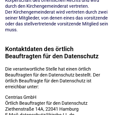
Körperschaft des öffentlichen Rechts und wird
durch den Kirchengemeinderat vertreten.
Der Kirchengemeinderat wird vertreten durch zwei
seiner Mitglieder, von denen eines das vorsitzende
oder das stellvertretende vorsitzende Mitglied sein
muss.
Kontaktdaten des örtlich
Beauftragten für den Datenschutz
Die verantwortliche Stelle hat einen örtlich
Beauftragten für den Datenschutz bestellt. Der
örtlich Beauftragte für den Datenschutz ist
erreichbar unter:
Centrias GmbH
Örtlich Beauftragter für den Datenschutz
Ziethenstraße 14A, 22041 Hamburg
E-Mail:
datenschutz@kirche-LL.de