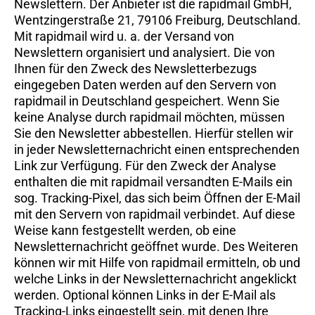
Newslettern. Der Anbieter ist die rapidmail GmbH,
Wentzingerstraße 21, 79106 Freiburg, Deutschland.
Mit rapidmail wird u. a. der Versand von
Newslettern organisiert und analysiert. Die von
Ihnen für den Zweck des Newsletterbezugs
eingegeben Daten werden auf den Servern von
rapidmail in Deutschland gespeichert. Wenn Sie
keine Analyse durch rapidmail möchten, müssen
Sie den Newsletter abbestellen. Hierfür stellen wir
in jeder Newsletternachricht einen entsprechenden
Link zur Verfügung. Für den Zweck der Analyse
enthalten die mit rapidmail versandten E-Mails ein
sog. Tracking-Pixel, das sich beim Öffnen der E-Mail
mit den Servern von rapidmail verbindet. Auf diese
Weise kann festgestellt werden, ob eine
Newsletternachricht geöffnet wurde. Des Weiteren
können wir mit Hilfe von rapidmail ermitteln, ob und
welche Links in der Newsletternachricht angeklickt
werden. Optional können Links in der E-Mail als
Tracking-Links eingestellt sein, mit denen Ihre