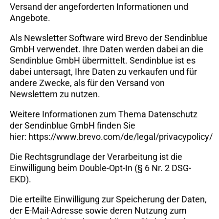
Versand der angeforderten Informationen und
Angebote.
Als Newsletter Software wird Brevo der Sendinblue
GmbH verwendet. Ihre Daten werden dabei an die
Sendinblue GmbH übermittelt. Sendinblue ist es
dabei untersagt, Ihre Daten zu verkaufen und für
andere Zwecke, als für den Versand von
Newslettern zu nutzen.
Weitere Informationen zum Thema Datenschutz
der Sendinblue GmbH finden Sie
hier:
https://www.brevo.com/de/legal/privacypolicy/
Die Rechtsgrundlage der Verarbeitung ist die
Einwilligung beim Double-Opt-In (§ 6 Nr. 2 DSG-
EKD).
Die erteilte Einwilligung zur Speicherung der Daten,
der E-Mail-Adresse sowie deren Nutzung zum