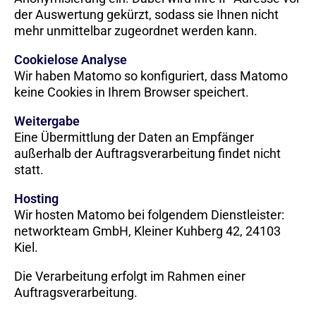
der Auswertung gekürzt, sodass sie Ihnen nicht
mehr unmittelbar zugeordnet werden kann.
Cookielose Analyse
Wir haben Matomo so konfiguriert, dass Matomo
keine Cookies in Ihrem Browser speichert.
Weitergabe
Eine Übermittlung der Daten an Empfänger
außerhalb der Auftragsverarbeitung findet nicht
statt.
Hosting
Wir hosten Matomo bei folgendem Dienstleister:
networkteam GmbH, Kleiner Kuhberg 42, 24103
Kiel.
Die Verarbeitung erfolgt im Rahmen einer
Auftragsverarbeitung.