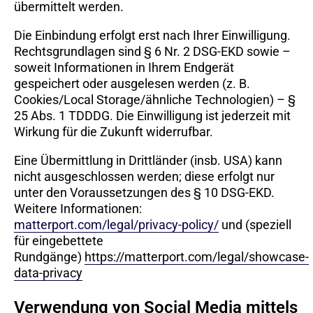
übermittelt werden.
Die Einbindung erfolgt erst nach Ihrer Einwilligung.
Rechtsgrundlagen sind § 6 Nr. 2 DSG-EKD sowie –
soweit Informationen in Ihrem Endgerät
gespeichert oder ausgelesen werden (z. B.
Cookies/Local Storage/ähnliche Technologien) – §
25 Abs. 1 TDDDG. Die Einwilligung ist jederzeit mit
Wirkung für die Zukunft widerrufbar.
Eine Übermittlung in Drittländer (insb. USA) kann
nicht ausgeschlossen werden; diese erfolgt nur
unter den Voraussetzungen des § 10 DSG-EKD.
Weitere Informationen:
matterport.com/legal/privacy-policy/
und (speziell
für eingebettete
Rundgänge)
https://matterport.com/legal/showcase-
data-privacy
Verwendung von Social Media mittels