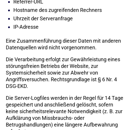
Referrer-URL
Hostname des zugreifenden Rechners
Uhrzeit der Serveranfrage
IP-Adresse
Eine Zusammenführung dieser Daten mit anderen
Datenquellen wird nicht vorgenommen.
Die Verarbeitung erfolgt zur Gewährleistung eines
störungsfreien Betriebs der Website, zur
Systemsicherheit sowie zur Abwehr von
Angriffsversuchen. Rechtsgrundlage ist § 6 Nr. 4
DSG-EKD.
Die Server-Logfiles werden in der Regel für 14 Tage
gespeichert und anschließend gelöscht, sofern
keine sicherheitsrelevante Notwendigkeit (z. B. zur
Aufklärung von Missbrauchs- oder
Betrugshandlungen) eine längere Aufbewahrung