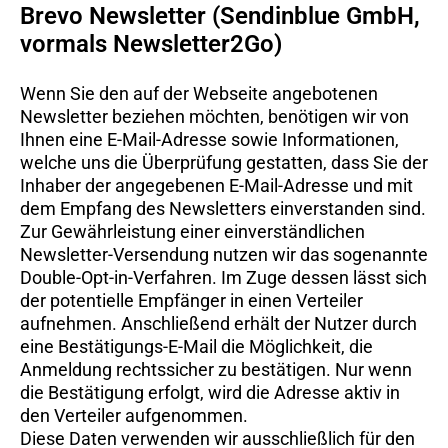
Brevo Newsletter (Sendinblue GmbH,
vormals Newsletter2Go)
Wenn Sie den auf der Webseite angebotenen
Newsletter beziehen möchten, benötigen wir von
Ihnen eine E-Mail-Adresse sowie Informationen,
welche uns die Überprüfung gestatten, dass Sie der
Inhaber der angegebenen E-Mail-Adresse und mit
dem Empfang des Newsletters einverstanden sind.
Zur Gewährleistung einer einverständlichen
Newsletter-Versendung nutzen wir das sogenannte
Double-Opt-in-Verfahren. Im Zuge dessen lässt sich
der potentielle Empfänger in einen Verteiler
aufnehmen. Anschließend erhält der Nutzer durch
eine Bestätigungs-E-Mail die Möglichkeit, die
Anmeldung rechtssicher zu bestätigen. Nur wenn
die Bestätigung erfolgt, wird die Adresse aktiv in
den Verteiler aufgenommen.
Diese Daten verwenden wir ausschließlich für den