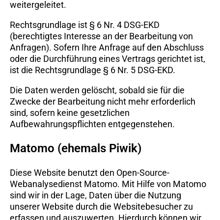
weitergeleitet.
Rechtsgrundlage ist § 6 Nr. 4 DSG-EKD
(berechtigtes Interesse an der Bearbeitung von
Anfragen). Sofern Ihre Anfrage auf den Abschluss
oder die Durchführung eines Vertrags gerichtet ist,
ist die Rechtsgrundlage § 6 Nr. 5 DSG-EKD.
Die Daten werden gelöscht, sobald sie für die
Zwecke der Bearbeitung nicht mehr erforderlich
sind, sofern keine gesetzlichen
Aufbewahrungspflichten entgegenstehen.
Matomo (ehemals Piwik)
Diese Website benutzt den Open-Source-
Webanalysedienst Matomo. Mit Hilfe von Matomo
sind wir in der Lage, Daten über die Nutzung
unserer Website durch die Websitebesucher zu
erfassen und auszuwerten. Hierdurch können wir