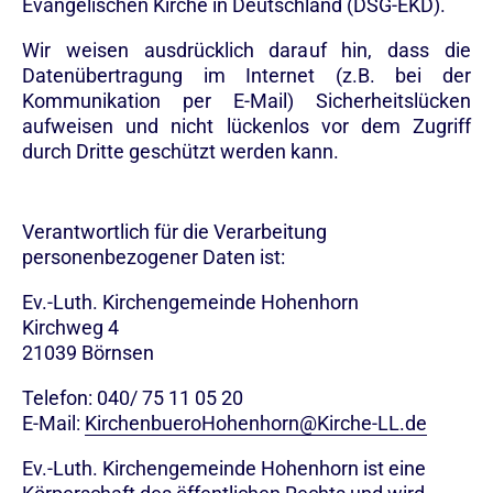
Evangelischen Kirche in Deutschland (DSG-EKD).
Wir weisen ausdrücklich darauf hin, dass die
Datenübertragung im Internet (z.B. bei der
Kommunikation per E-Mail) Sicherheitslücken
aufweisen und nicht lückenlos vor dem Zugriff
durch Dritte geschützt werden kann.
Verantwortlich für die Verarbeitung
personenbezogener Daten ist:
Ev.-Luth. Kirchengemeinde Hohenhorn
Kirchweg 4
21039 Börnsen
Telefon:
040/ 75 11 05 20
E-Mail:
KirchenbueroHohenhorn@Kirche-LL.de
Ev.-Luth. Kirchengemeinde Hohenhorn
ist eine