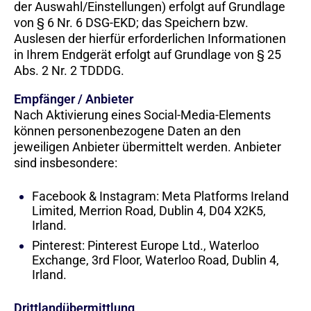
der Auswahl/Einstellungen) erfolgt auf Grundlage
von § 6 Nr. 6 DSG-EKD; das Speichern bzw.
Auslesen der hierfür erforderlichen Informationen
in Ihrem Endgerät erfolgt auf Grundlage von § 25
Abs. 2 Nr. 2 TDDDG.
Empfänger / Anbieter
Nach Aktivierung eines Social-Media-Elements
können personenbezogene Daten an den
jeweiligen Anbieter übermittelt werden. Anbieter
sind insbesondere:
Facebook & Instagram: Meta Platforms Ireland
Limited, Merrion Road, Dublin 4, D04 X2K5,
Irland.
Pinterest: Pinterest Europe Ltd., Waterloo
Exchange, 3rd Floor, Waterloo Road, Dublin 4,
Irland.
Drittlandübermittlung