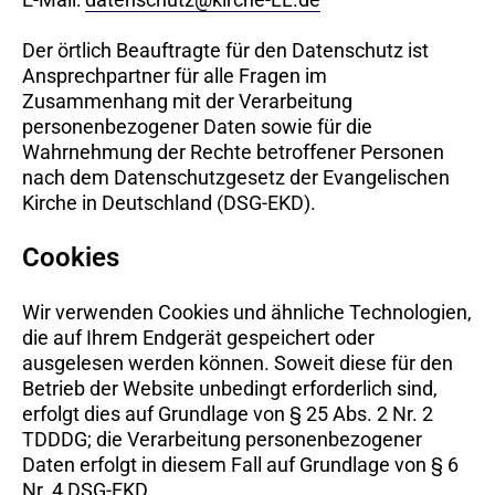
Der örtlich Beauftragte für den Datenschutz ist
Ansprechpartner für alle Fragen im
Zusammenhang mit der Verarbeitung
personenbezogener Daten sowie für die
Wahrnehmung der Rechte betroffener Personen
nach dem Datenschutzgesetz der Evangelischen
Kirche in Deutschland (DSG-EKD).
Cookies
Wir verwenden Cookies und ähnliche Technologien,
die auf Ihrem Endgerät gespeichert oder
ausgelesen werden können. Soweit diese für den
Betrieb der Website unbedingt erforderlich sind,
erfolgt dies auf Grundlage von § 25 Abs. 2 Nr. 2
TDDDG; die Verarbeitung personenbezogener
Daten erfolgt in diesem Fall auf Grundlage von § 6
Nr. 4 DSG-EKD.