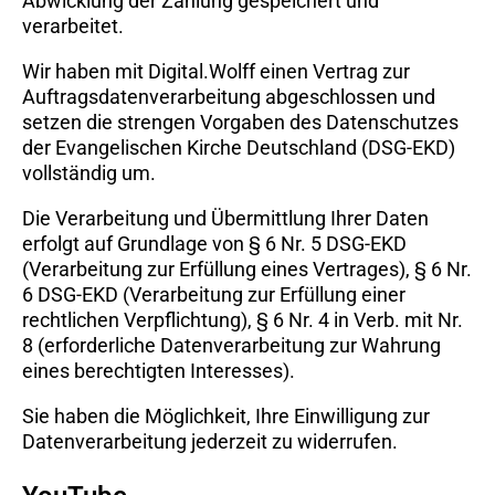
Abwicklung der Zahlung gespeichert und
verarbeitet.
Wir haben mit Digital.Wolff einen Vertrag zur
Auftragsdatenverarbeitung abgeschlossen und
setzen die strengen Vorgaben des Datenschutzes
der Evangelischen Kirche Deutschland (DSG-EKD)
vollständig um.
Die Verarbeitung und Übermittlung Ihrer Daten
erfolgt auf Grundlage von § 6 Nr. 5 DSG-EKD
(Verarbeitung zur Erfüllung eines Vertrages), § 6 Nr.
6 DSG-EKD (Verarbeitung zur Erfüllung einer
rechtlichen Verpflichtung), § 6 Nr. 4 in Verb. mit Nr.
8 (erforderliche Datenverarbeitung zur Wahrung
eines berechtigten Interesses).
Sie haben die Möglichkeit, Ihre Einwilligung zur
Datenverarbeitung jederzeit zu widerrufen.