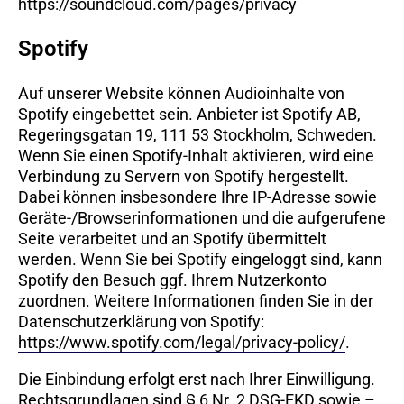
https://soundcloud.com/pages/privacy
Spotify
Auf unserer Website können Audioinhalte von
Spotify eingebettet sein. Anbieter ist Spotify AB,
Regeringsgatan 19, 111 53 Stockholm, Schweden.
Wenn Sie einen Spotify-Inhalt aktivieren, wird eine
Verbindung zu Servern von Spotify hergestellt.
Dabei können insbesondere Ihre IP-Adresse sowie
Geräte-/Browserinformationen und die aufgerufene
Seite verarbeitet und an Spotify übermittelt
werden. Wenn Sie bei Spotify eingeloggt sind, kann
Spotify den Besuch ggf. Ihrem Nutzerkonto
zuordnen. Weitere Informationen finden Sie in der
Datenschutzerklärung von Spotify:
https://www.spotify.com/legal/privacy-policy/
.
Die Einbindung erfolgt erst nach Ihrer Einwilligung.
Rechtsgrundlagen sind § 6 Nr. 2 DSG-EKD sowie –