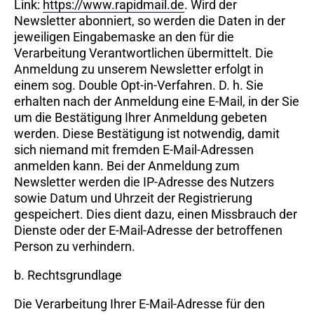
Link:
https://www.rapidmail.de
. Wird der
Newsletter abonniert, so werden die Daten in der
jeweiligen Eingabemaske an den für die
Verarbeitung Verantwortlichen übermittelt. Die
Anmeldung zu unserem Newsletter erfolgt in
einem sog. Double Opt-in-Verfahren. D. h. Sie
erhalten nach der Anmeldung eine E-Mail, in der Sie
um die Bestätigung Ihrer Anmeldung gebeten
werden. Diese Bestätigung ist notwendig, damit
sich niemand mit fremden E-Mail-Adressen
anmelden kann. Bei der Anmeldung zum
Newsletter werden die IP-Adresse des Nutzers
sowie Datum und Uhrzeit der Registrierung
gespeichert. Dies dient dazu, einen Missbrauch der
Dienste oder der E-Mail-Adresse der betroffenen
Person zu verhindern.
b. Rechtsgrundlage
Die Verarbeitung Ihrer E-Mail-Adresse für den