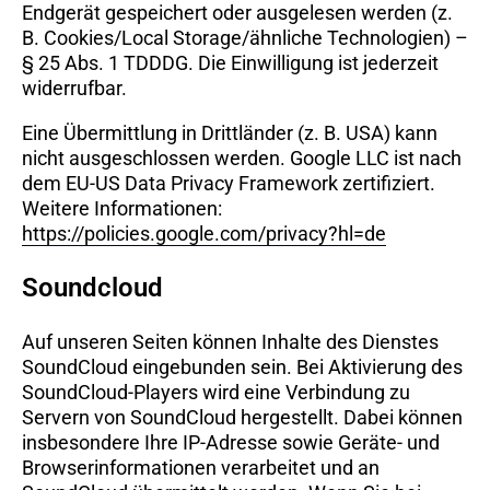
Endgerät gespeichert oder ausgelesen werden (z.
B. Cookies/Local Storage/ähnliche Technologien) –
§ 25 Abs. 1 TDDDG. Die Einwilligung ist jederzeit
widerrufbar.
Eine Übermittlung in Drittländer (z. B. USA) kann
nicht ausgeschlossen werden. Google LLC ist nach
dem EU-US Data Privacy Framework zertifiziert.
Weitere Informationen:
https://policies.google.com/privacy?hl=de
Soundcloud
Auf unseren Seiten können Inhalte des Dienstes
SoundCloud eingebunden sein. Bei Aktivierung des
SoundCloud-Players wird eine Verbindung zu
Servern von SoundCloud hergestellt. Dabei können
insbesondere Ihre IP-Adresse sowie Geräte- und
Browserinformationen verarbeitet und an