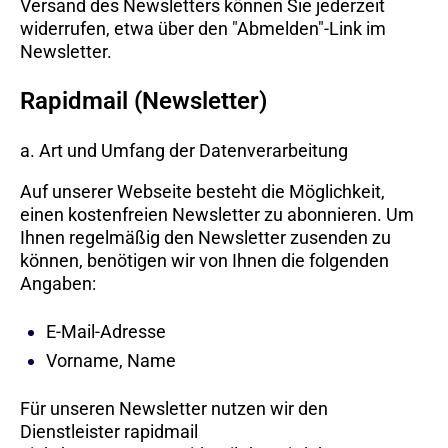
Versand des Newsletters können Sie jederzeit
widerrufen, etwa über den "Abmelden"-Link im
Newsletter.
Rapidmail (Newsletter)
a. Art und Umfang der Datenverarbeitung
Auf unserer Webseite besteht die Möglichkeit,
einen kostenfreien Newsletter zu abonnieren. Um
Ihnen regelmäßig den Newsletter zusenden zu
können, benötigen wir von Ihnen die folgenden
Angaben:
E-Mail-Adresse
Vorname, Name
Für unseren Newsletter nutzen wir den
Dienstleister rapidmail