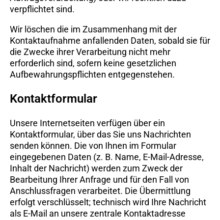
verpflichtet sind.
Wir löschen die im Zusammenhang mit der
Kontaktaufnahme anfallenden Daten, sobald sie für
die Zwecke ihrer Verarbeitung nicht mehr
erforderlich sind, sofern keine gesetzlichen
Aufbewahrungspflichten entgegenstehen.
Kontaktformular
Unsere Internetseiten verfügen über ein
Kontaktformular, über das Sie uns Nachrichten
senden können. Die von Ihnen im Formular
eingegebenen Daten (z. B. Name, E-Mail-Adresse,
Inhalt der Nachricht) werden zum Zweck der
Bearbeitung Ihrer Anfrage und für den Fall von
Anschlussfragen verarbeitet. Die Übermittlung
erfolgt verschlüsselt; technisch wird Ihre Nachricht
als E-Mail an unsere zentrale Kontaktadresse