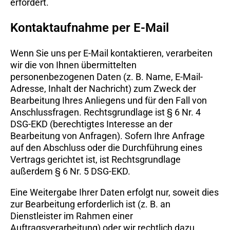
erfordert.
Kontaktaufnahme per E-Mail
Wenn Sie uns per E-Mail kontaktieren, verarbeiten
wir die von Ihnen übermittelten
personenbezogenen Daten (z. B. Name, E-Mail-
Adresse, Inhalt der Nachricht) zum Zweck der
Bearbeitung Ihres Anliegens und für den Fall von
Anschlussfragen. Rechtsgrundlage ist § 6 Nr. 4
DSG-EKD (berechtigtes Interesse an der
Bearbeitung von Anfragen). Sofern Ihre Anfrage
auf den Abschluss oder die Durchführung eines
Vertrags gerichtet ist, ist Rechtsgrundlage
außerdem § 6 Nr. 5 DSG-EKD.
Eine Weitergabe Ihrer Daten erfolgt nur, soweit dies
zur Bearbeitung erforderlich ist (z. B. an
Dienstleister im Rahmen einer
Auftragsverarbeitung) oder wir rechtlich dazu