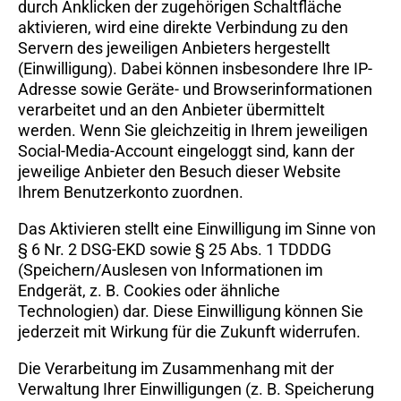
durch Anklicken der zugehörigen Schaltfläche
aktivieren, wird eine direkte Verbindung zu den
Servern des jeweiligen Anbieters hergestellt
(Einwilligung). Dabei können insbesondere Ihre IP-
Adresse sowie Geräte- und Browserinformationen
verarbeitet und an den Anbieter übermittelt
werden. Wenn Sie gleichzeitig in Ihrem jeweiligen
Social-Media-Account eingeloggt sind, kann der
jeweilige Anbieter den Besuch dieser Website
Ihrem Benutzerkonto zuordnen.
Das Aktivieren stellt eine Einwilligung im Sinne von
§ 6 Nr. 2 DSG-EKD sowie § 25 Abs. 1 TDDDG
(Speichern/Auslesen von Informationen im
Endgerät, z. B. Cookies oder ähnliche
Technologien) dar. Diese Einwilligung können Sie
jederzeit mit Wirkung für die Zukunft widerrufen.
Die Verarbeitung im Zusammenhang mit der
Verwaltung Ihrer Einwilligungen (z. B. Speicherung