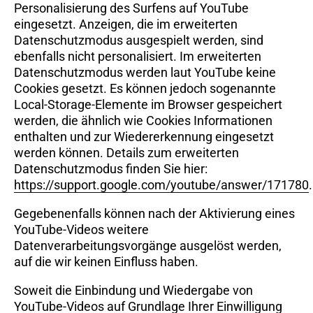
Personalisierung des Surfens auf YouTube
eingesetzt. Anzeigen, die im erweiterten
Datenschutzmodus ausgespielt werden, sind
ebenfalls nicht personalisiert. Im erweiterten
Datenschutzmodus werden laut YouTube keine
Cookies gesetzt. Es können jedoch sogenannte
Local-Storage-Elemente im Browser gespeichert
werden, die ähnlich wie Cookies Informationen
enthalten und zur Wiedererkennung eingesetzt
werden können. Details zum erweiterten
Datenschutzmodus finden Sie hier:
https://support.google.com/youtube/answer/171780
.
Gegebenenfalls können nach der Aktivierung eines
YouTube-Videos weitere
Datenverarbeitungsvorgänge ausgelöst werden,
auf die wir keinen Einfluss haben.
Soweit die Einbindung und Wiedergabe von
YouTube-Videos auf Grundlage Ihrer Einwilligung