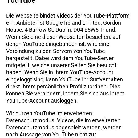
YouTube
Die Webseite bindet Videos der YouTube-Plattform
ein. Anbieter ist Google Ireland Limited, Gordon
House, 4 Barrow St, Dublin, D04 E5W5, Irland.
Wenn Sie eine dieser Webseiten besuchen, auf
denen YouTube eingebunden ist, wird eine
Verbindung zu den Servern von YouTube
hergestellt. Dabei wird dem YouTube-Server
mitgeteilt, welche unserer Seiten Sie besucht
haben. Wenn Sie in Ihrem YouTube-Account
eingeloggt sind, kann YouTube Ihr Surfverhalten
direkt Ihrem persönlichen Profil zuordnen. Dies
können Sie verhindern, indem Sie sich aus Ihrem
YouTube-Account ausloggen.
Wir nutzen YouTube im erweiterten
Datenschutzmodus. Videos, die im erweiterten
Datenschutzmodus abgespielt werden, werden
nach Aussage von YouTube nicht zur