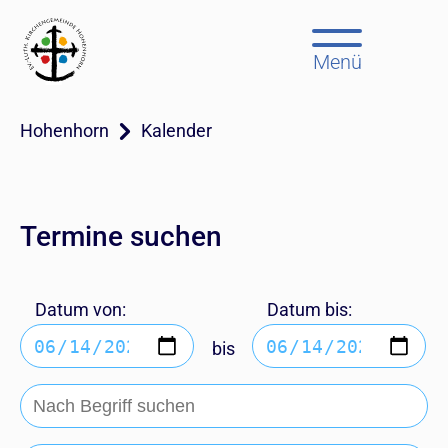
Menü
Hohenhorn
Kalender
Termine suchen
Datum von:
Datum bis:
bis