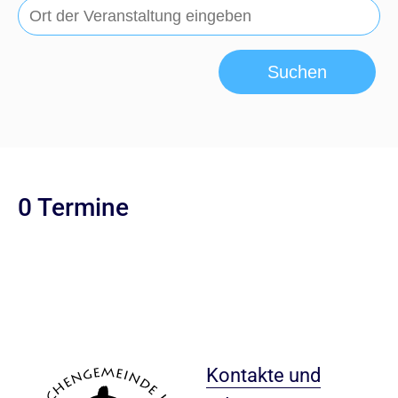
Suchen
0 Termine
Kontakte und