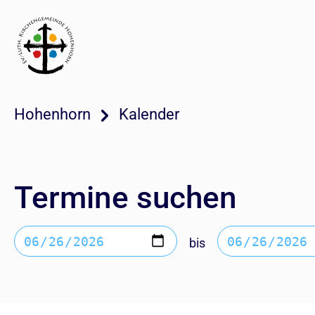
Hohenhorn
Kalender
Termine suchen
bis