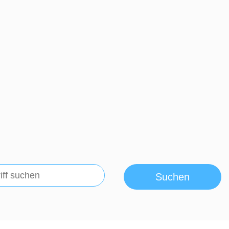
Suchen