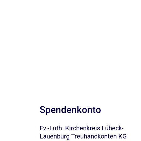
Spendenkonto
Ev.-Luth. Kirchenkreis Lübeck-
Lauenburg Treuhandkonten KG