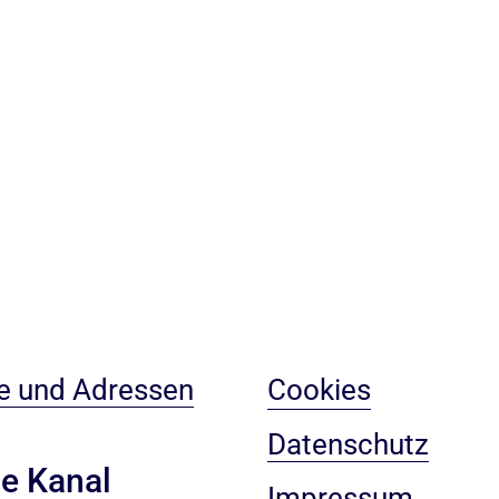
e und Adressen
Cookies
Datenschutz
e Kanal
Impressum