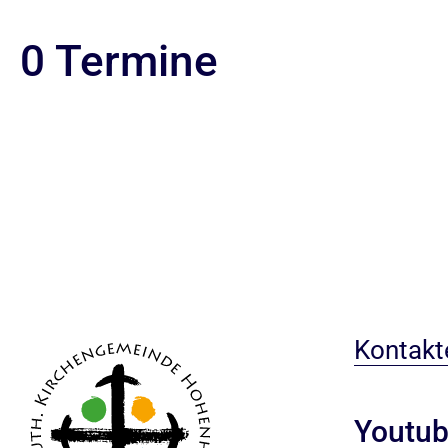
0 Termine
Kontakt
Youtub